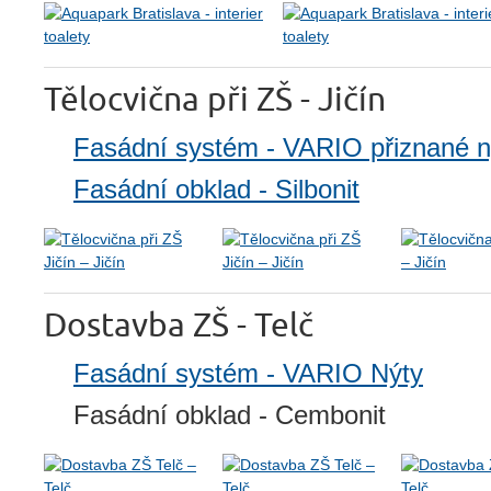
Tělocvična při ZŠ - Jičín
Fasádní systém - VARIO přiznané n
Fasádní obklad - Silbonit
Dostavba ZŠ - Telč
Fasádní systém - VARIO Nýty
Fasádní obklad - Cembonit