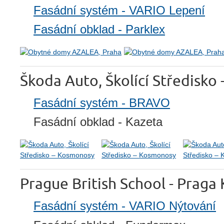
Fasádní systém - VARIO Lepení
Fasádní obklad - Parklex
Škoda Auto, Školící Středisko
Fasádní systém - BRAVO
Fasádní obklad - Kazeta
Prague British School - Praga
Fasádní systém - VARIO Nýtování