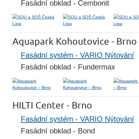
Fasádní obklad - Cembonit
Aquapark Kohoutovice - Brno
Fasádní systém - VARIO Nýtování
Fasádní obklad - Fundermax
HILTI Center - Brno
Fasádní systém - VARIO Nýtování
Fasádní obklad - Bond