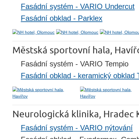
Fasádní systém - VARIO Undercut
Fasádní obklad - Parklex
Městská sportovní hala, Havíř
Fasádní systém - VARIO Tempio
Fasádní obklad - keramický obklad
Neurologická klinika, Hradec 
Fasádní systém - VARIO nýtování