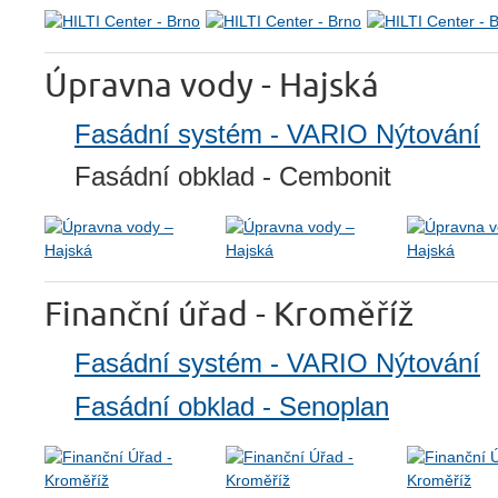
Úpravna vody - Hajská
Fasádní systém - VARIO Nýtování
Fasádní obklad - Cembonit
Finanční úřad - Kroměříž
Fasádní systém - VARIO Nýtování
Fasádní obklad - Senoplan