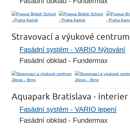
Fasádní obklad - Fundermax
Stravovací a výukové centrum 
Fasádní systém - VARIO Nýtování
Fasádní obklad - Fundermax
Aquapark Bratislava - interier
Fasádní systém - VARIO lepení
Fasádní obklad - Fundermax