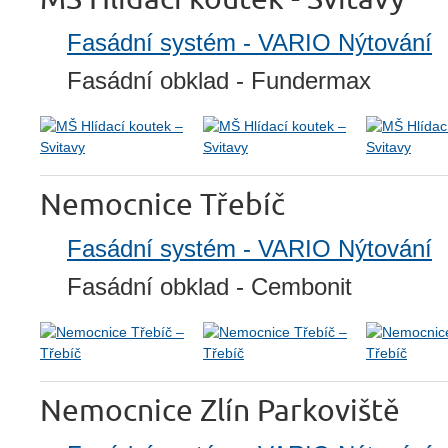
Fasádní systém - VARIO Nýtování
Fasádní obklad - Fundermax
Nemocnice Třebíč
Fasádní systém - VARIO Nýtování
Fasádní obklad - Cembonit
Nemocnice Zlín Parkoviště