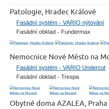
Patologie, Hradec Králové
Fasádní systém - VARIO nýtování
Fasádní obklad - Fundermax
Nemocnice Nové Město na M
Fasádní systém - VARIO Undercut
Fasádní obklad - Trespa
Obytné doma AZALEA, Praha